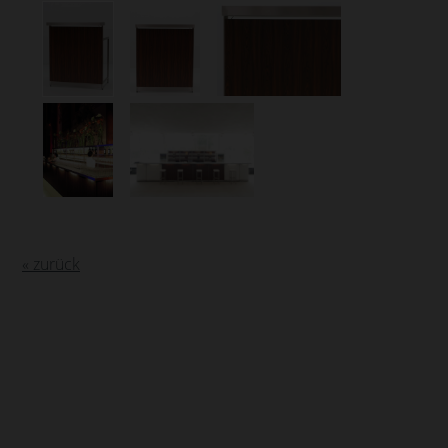
« zurück