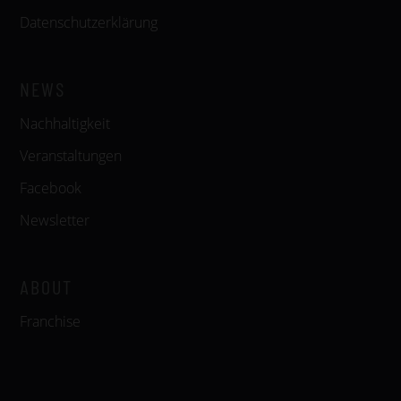
Datenschutzerklärung
NEWS
Nachhaltigkeit
Veranstaltungen
Facebook
Newsletter
ABOUT
Franchise