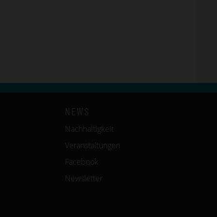
NEWS
Nachhaltigkeit
Veranstaltungen
Facebook
Newsletter