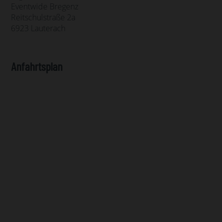
Eventwide Bregenz
Reitschulstraße 2a
6923 Lauterach
Anfahrtsplan