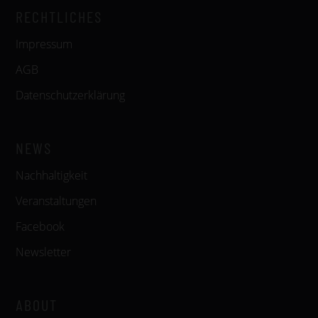
RECHTLICHES
Impressum
AGB
Datenschutzerklärung
NEWS
Nachhaltigkeit
Veranstaltungen
Facebook
Newsletter
ABOUT