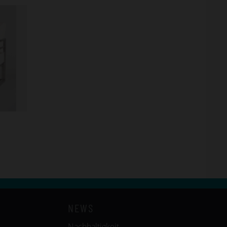
NEWS
Nachhaltigkeit