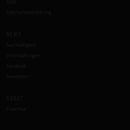
AGB
Datenschutzerklärung
NEWS
Nachhaltigkeit
Veranstaltungen
Facebook
Newsletter
ABOUT
Franchise