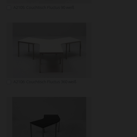
A2105: Couchtisch Fluctus 90 weiß
A2106: Couchtisch Fluctus 360 weiß