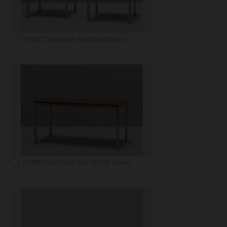
A1905: Couchtisch Rio 50x50 braun
A1906: Couchtisch Rio 50x100 braun