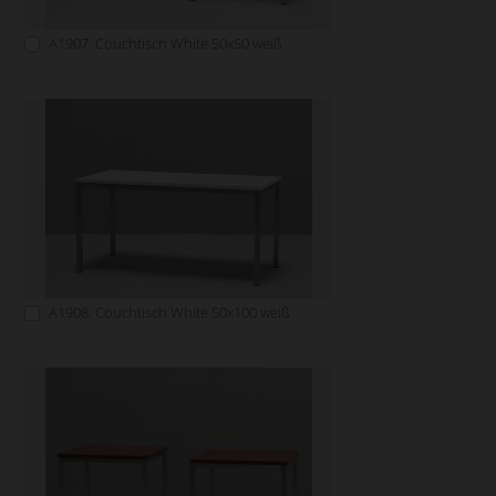
A1907: Couchtisch White 50x50 weiß
A1908: Couchtisch White 50x100 weiß