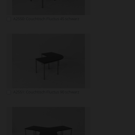
A2550: Couchtisch Fluctus 45 schwarz
A2551: Couchtisch Fluctus 90 schwarz