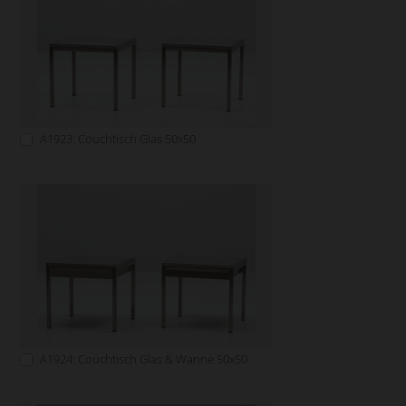
A1923: Couchtisch Glas 50x50
A1924: Couchtisch Glas & Wanne 50x50