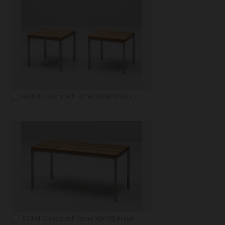
A2333: Couchtisch Eiche 50x50 braun
A2334: Couchtisch Eiche 50x100 braun