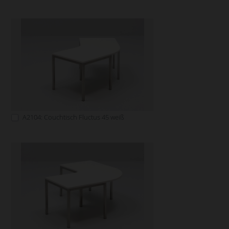
A2104: Couchtisch Fluctus 45 weiß