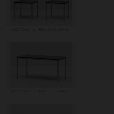
A2226: Couchtisch Black 50x50 schwarz
A2244: Couchtisch Black 50x50 schwarz