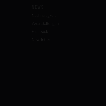
NEWS
Nachhaltigkeit
Veranstaltungen
Facebook
Newsletter