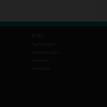
NEWS
Nachhaltigkeit
Veranstaltungen
Facebook
Newsletter