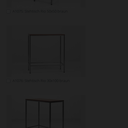
A1075: Stehtisch Rio 50x50 braun
A1076: Stehtisch Rio 30x100 braun