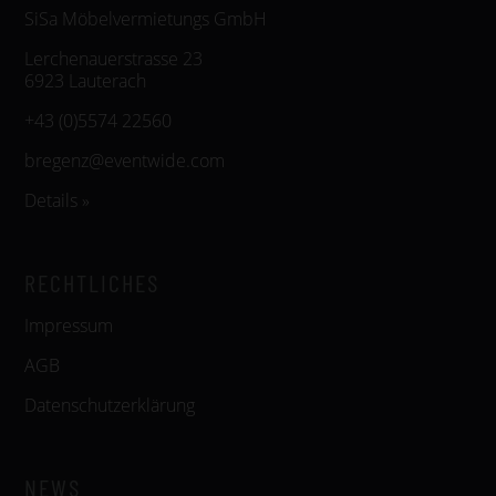
SiSa Möbelvermietungs GmbH
Lerchenauerstrasse 23
6923 Lauterach
+43 (0)5574 22560
bregenz@eventwide.com
Details »
RECHTLICHES
Impressum
AGB
Datenschutzerklärung
NEWS