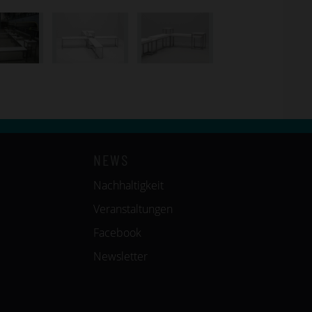
NEWS
Nachhaltigkeit
Veranstaltungen
Facebook
Newsletter