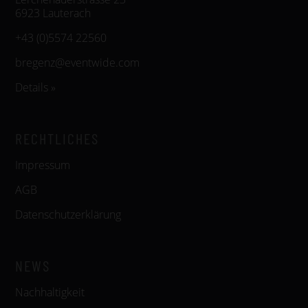
6923 Lauterach
+43 (0)5574 22560
bregenz@eventwide.com
Details »
RECHTLICHES
Impressum
AGB
Datenschutzerklärung
NEWS
Nachhaltigkeit