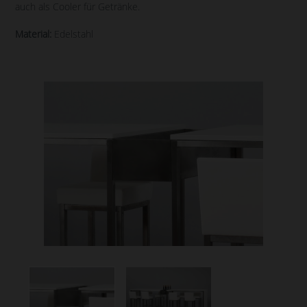
auch als Cooler für Getränke.
Material:
Edelstahl