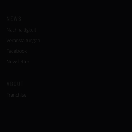
NEWS
Nachhaltigkeit
Veranstaltungen
Facebook
Newsletter
ABOUT
Franchise