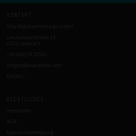
KONTAKT
SiSa Möbelvermietungs GmbH
Lerchenauerstrasse 23
6923 Lauterach
+43 (0)5574 22560
bregenz@eventwide.com
Details »
RECHTLICHES
Impressum
AGB
Datenschutzerklärung