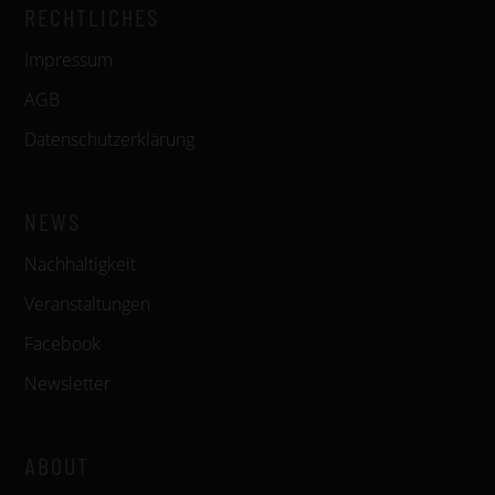
RECHTLICHES
Impressum
AGB
Datenschutzerklärung
NEWS
Nachhaltigkeit
Veranstaltungen
Facebook
Newsletter
ABOUT