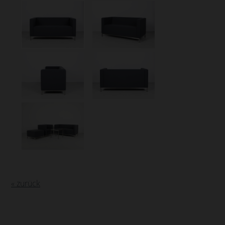
« zurück