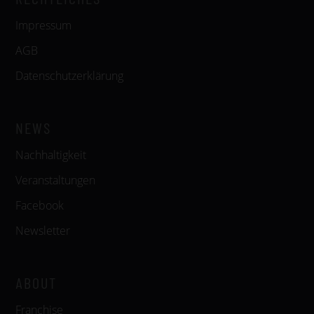
Impressum
AGB
Datenschutzerklärung
NEWS
Nachhaltigkeit
Veranstaltungen
Facebook
Newsletter
ABOUT
Franchise