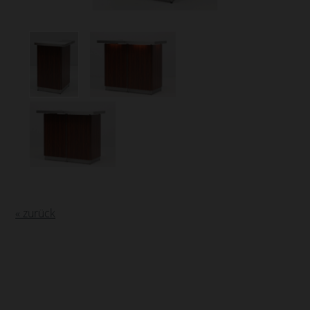
« zurück