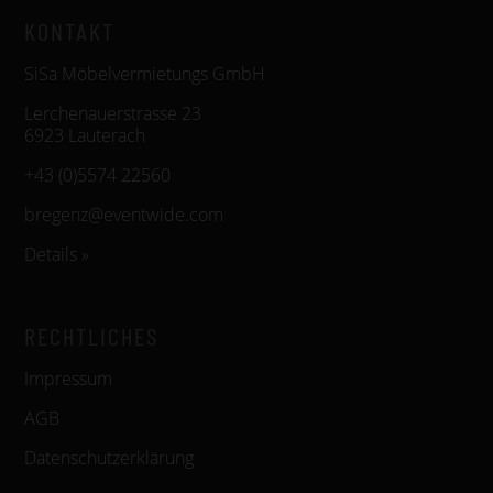
KONTAKT
SiSa Möbelvermietungs GmbH
Lerchenauerstrasse 23
6923 Lauterach
+43 (0)5574 22560
bregenz@eventwide.com
Details »
RECHTLICHES
Impressum
AGB
Datenschutzerklärung