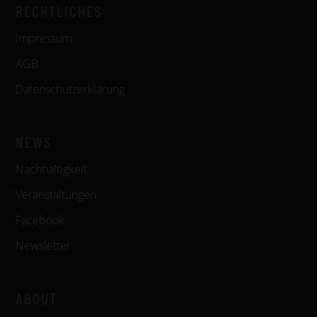
RECHTLICHES
Impressum
AGB
Datenschutzerklärung
NEWS
Nachhaltigkeit
Veranstaltungen
Facebook
Newsletter
ABOUT