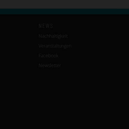
NEWS
Nachhaltigkeit
Veranstaltungen
Facebook
Newsletter