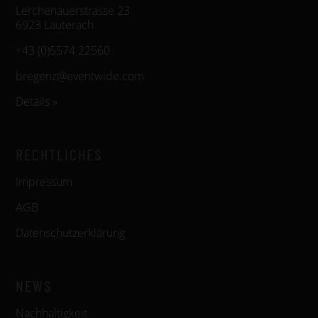
Lerchenauerstrasse 23
6923 Lauterach
+43 (0)5574 22560
bregenz@eventwide.com
Details »
RECHTLICHES
Impressum
AGB
Datenschutzerklärung
NEWS
Nachhaltigkeit