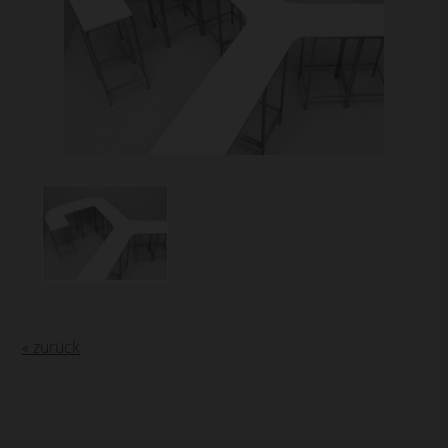
« zurück