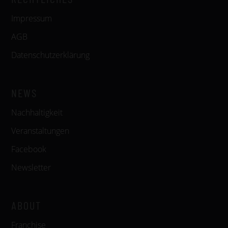
Impressum
AGB
Datenschutzerklärung
NEWS
Nachhaltigkeit
Veranstaltungen
Facebook
Newsletter
ABOUT
Franchise