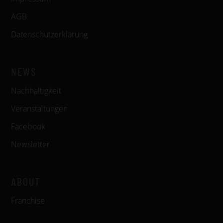
AGB
Datenschutzerklärung
NEWS
Nachhaltigkeit
Veranstaltungen
Facebook
Newsletter
ABOUT
Franchise