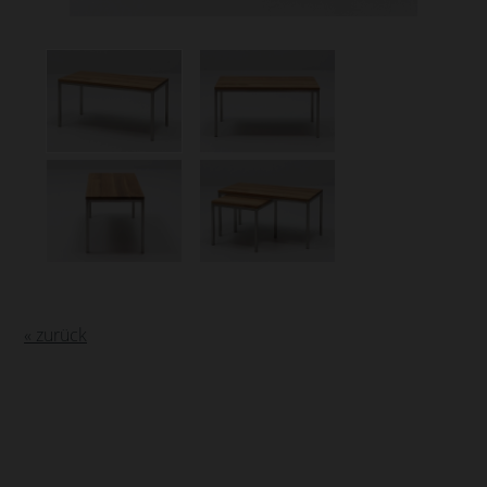
« zurück