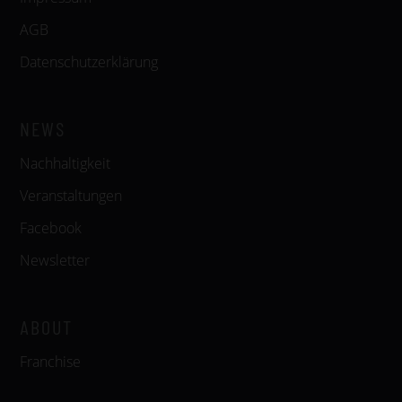
AGB
Datenschutzerklärung
NEWS
Nachhaltigkeit
Veranstaltungen
Facebook
Newsletter
ABOUT
Franchise