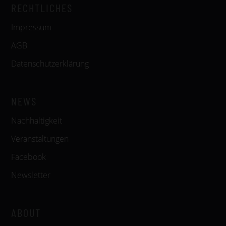
RECHTLICHES
Impressum
AGB
Datenschutzerklärung
NEWS
Nachhaltigkeit
Veranstaltungen
Facebook
Newsletter
ABOUT