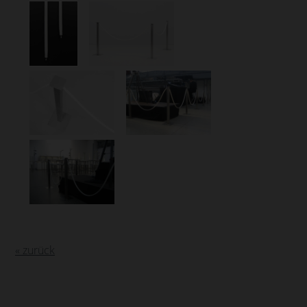
« zurück