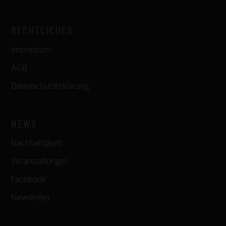
RECHTLICHES
Impressum
AGB
Datenschutzerklärung
NEWS
Nachhaltigkeit
Veranstaltungen
Facebook
Newsletter