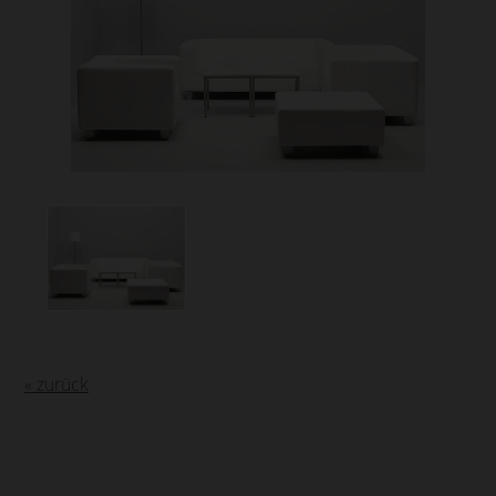
« zurück