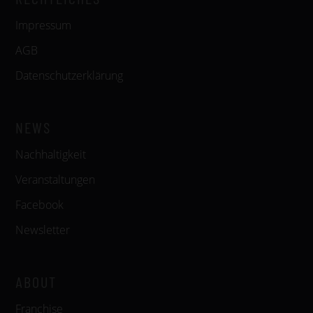
Impressum
AGB
Datenschutzerklärung
NEWS
Nachhaltigkeit
Veranstaltungen
Facebook
Newsletter
ABOUT
Franchise