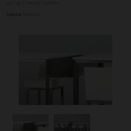
auch als Cooler für Getränke.
Material:
Edelstahl