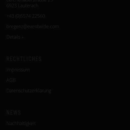
6923 Lauterach
+43 (0)5574 22560
bregenz@eventwide.com
Details »
RECHTLICHES
Impressum
AGB
Datenschutzerklärung
NEWS
Nachhaltigkeit