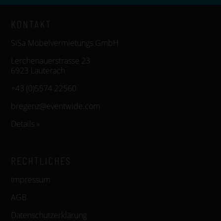
KONTAKT
SiSa Möbelvermietungs GmbH
Lerchenauerstrasse 23
6923 Lauterach
+43 (0)5574 22560
bregenz@eventwide.com
Details »
RECHTLICHES
Impressum
AGB
Datenschutzerklärung