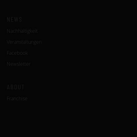
NEWS
Nachhaltigkeit
Veranstaltungen
Facebook
Newsletter
ABOUT
Franchise