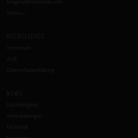
bregenz@eventwide.com
Details »
RECHTLICHES
Impressum
AGB
Datenschutzerklärung
NEWS
Nachhaltigkeit
Veranstaltungen
Facebook