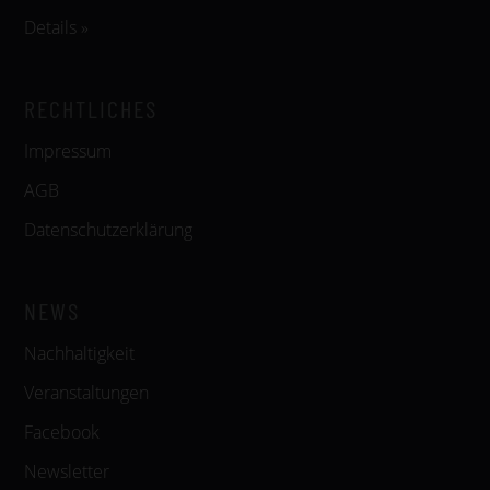
Details »
RECHTLICHES
Impressum
AGB
Datenschutzerklärung
NEWS
Nachhaltigkeit
Veranstaltungen
Facebook
Newsletter