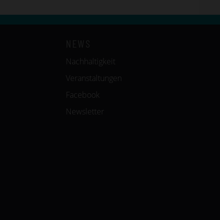
NEWS
Nachhaltigkeit
Veranstaltungen
Facebook
Newsletter