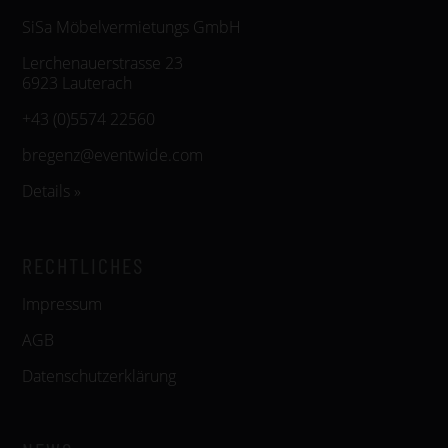
SiSa Möbelvermietungs GmbH
Lerchenauerstrasse 23
6923 Lauterach
+43 (0)5574 22560
bregenz@eventwide.com
Details »
RECHTLICHES
Impressum
AGB
Datenschutzerklärung